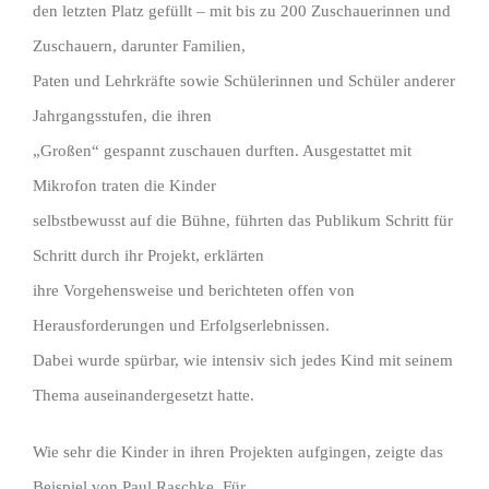
den letzten Platz gefüllt – mit bis zu 200 Zuschauerinnen und
Zuschauern, darunter Familien,
Paten und Lehrkräfte sowie Schülerinnen und Schüler anderer
Jahrgangsstufen, die ihren
„Großen“ gespannt zuschauen durften. Ausgestattet mit
Mikrofon traten die Kinder
selbstbewusst auf die Bühne, führten das Publikum Schritt für
Schritt durch ihr Projekt, erklärten
ihre Vorgehensweise und berichteten offen von
Herausforderungen und Erfolgserlebnissen.
Dabei wurde spürbar, wie intensiv sich jedes Kind mit seinem
Thema auseinandergesetzt hatte.
Wie sehr die Kinder in ihren Projekten aufgingen, zeigte das
Beispiel von Paul Raschke. Für