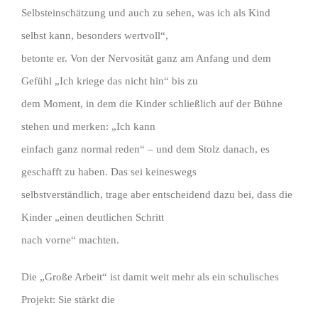
Selbsteinschätzung und auch zu sehen, was ich als Kind
selbst kann, besonders wertvoll“,
betonte er. Von der Nervosität ganz am Anfang und dem
Gefühl „Ich kriege das nicht hin“ bis zu
dem Moment, in dem die Kinder schließlich auf der Bühne
stehen und merken: „Ich kann
einfach ganz normal reden“ – und dem Stolz danach, es
geschafft zu haben. Das sei keineswegs
selbstverständlich, trage aber entscheidend dazu bei, dass die
Kinder „einen deutlichen Schritt
nach vorne“ machten.
Die „Große Arbeit“ ist damit weit mehr als ein schulisches
Projekt: Sie stärkt die