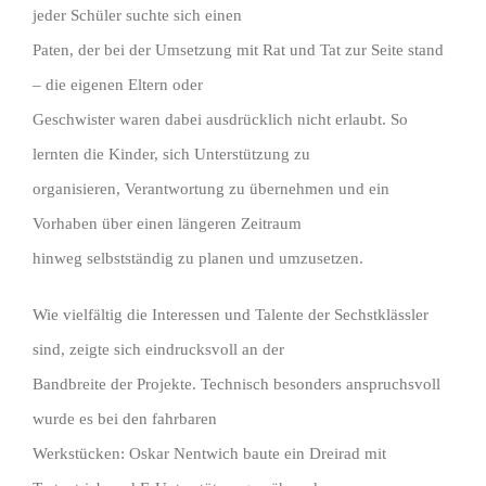
jeder Schüler suchte sich einen
Paten, der bei der Umsetzung mit Rat und Tat zur Seite stand
– die eigenen Eltern oder
Geschwister waren dabei ausdrücklich nicht erlaubt. So
lernten die Kinder, sich Unterstützung zu
organisieren, Verantwortung zu übernehmen und ein
Vorhaben über einen längeren Zeitraum
hinweg selbstständig zu planen und umzusetzen.
Wie vielfältig die Interessen und Talente der Sechstklässler
sind, zeigte sich eindrucksvoll an der
Bandbreite der Projekte. Technisch besonders anspruchsvoll
wurde es bei den fahrbaren
Werkstücken: Oskar Nentwich baute ein Dreirad mit