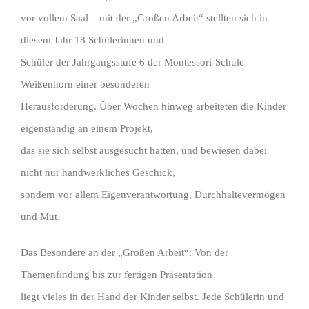
vor vollem Saal – mit der „Großen Arbeit“ stellten sich in
diesem Jahr 18 Schülerinnen und
Schüler der Jahrgangsstufe 6 der Montessori-Schule
Weißenhorn einer besonderen
Herausforderung. Über Wochen hinweg arbeiteten die Kinder
eigenständig an einem Projekt,
das sie sich selbst ausgesucht hatten, und bewiesen dabei
nicht nur handwerkliches Geschick,
sondern vor allem Eigenverantwortung, Durchhaltevermögen
und Mut.
Das Besondere an der „Großen Arbeit“: Von der
Themenfindung bis zur fertigen Präsentation
liegt vieles in der Hand der Kinder selbst. Jede Schülerin und