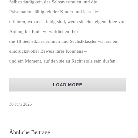
Selbstständigkeit, das Selbstvertrauen und die
Präsentationsfähigkeit der Kinder und lässt sie
erfahren, wozu sie fähig sind, wenn sie eine eigene Idee von
Anfang bis Ende verwirklichen. Für
die 18 Sechstklässlerinnen und Sechstklässler war sie ein
eindrucksvoller Beweis ihres Könnens –
und ein Moment, auf den sie zu Recht stolz sein dürfen.
LOAD MORE
30 Juni 2026
Ähnliche Beiträge