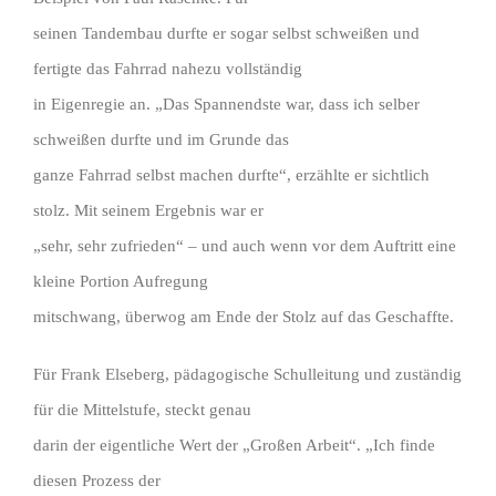
seinen Tandembau durfte er sogar selbst schweißen und
fertigte das Fahrrad nahezu vollständig
in Eigenregie an. „Das Spannendste war, dass ich selber
schweißen durfte und im Grunde das
ganze Fahrrad selbst machen durfte“, erzählte er sichtlich
stolz. Mit seinem Ergebnis war er
„sehr, sehr zufrieden“ – und auch wenn vor dem Auftritt eine
kleine Portion Aufregung
mitschwang, überwog am Ende der Stolz auf das Geschaffte.
Für Frank Elseberg, pädagogische Schulleitung und zuständig
für die Mittelstufe, steckt genau
darin der eigentliche Wert der „Großen Arbeit“. „Ich finde
diesen Prozess der