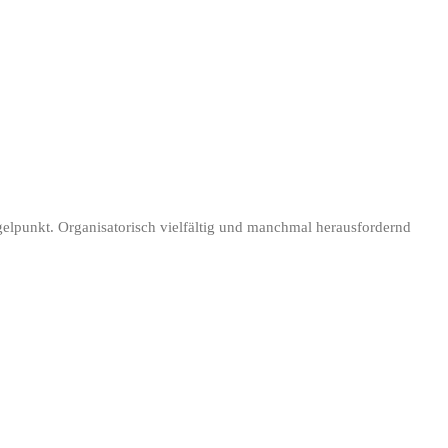
elpunkt. Organisatorisch vielfältig und manchmal herausfordernd