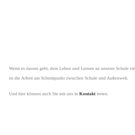
Wenn es darum geht, dem Leben und Lernen an unserer Schule eine
ist die Arbeit am Schnittpunkt zwischen Schule und Außenwelt.
Und hier können auch Sie mit uns in
Kontakt
treten.