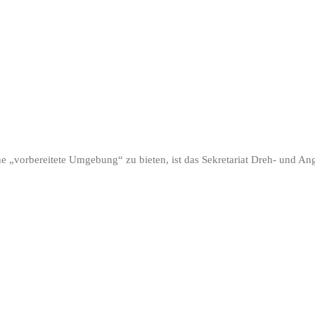
 „vorbereitete Umgebung“ zu bieten, ist das Sekretariat Dreh- und Ang