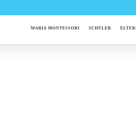
MARIA MONTESSORI
SCHÜLER
ELTER