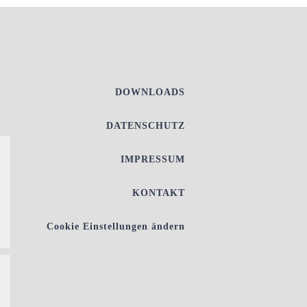
DOWNLOADS
DATENSCHUTZ
IMPRESSUM
KONTAKT
Cookie Einstellungen ändern