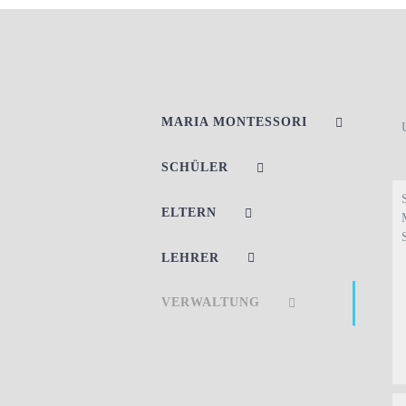
MARIA MONTESSORI
SCHÜLER
ELTERN
LEHRER
VERWALTUNG