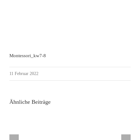
Montessori_kw7-8
11 Februar 2022
Ähnliche Beiträge