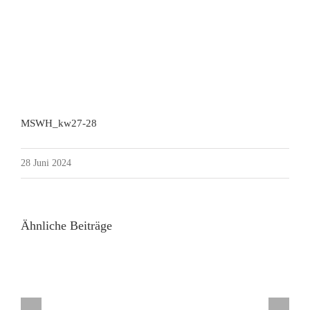
MSWH_kw27-28
28 Juni 2024
Ähnliche Beiträge