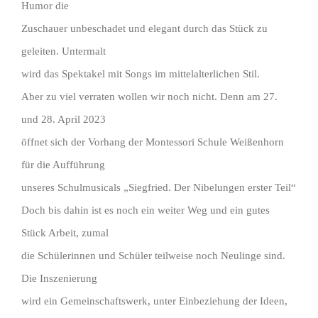
Humor die
Zuschauer unbeschadet und elegant durch das Stück zu
geleiten. Untermalt
wird das Spektakel mit Songs im mittelalterlichen Stil.
Aber zu viel verraten wollen wir noch nicht. Denn am 27.
und 28. April 2023
öffnet sich der Vorhang der Montessori Schule Weißenhorn
für die Aufführung
unseres Schulmusicals „Siegfried. Der Nibelungen erster Teil“
Doch bis dahin ist es noch ein weiter Weg und ein gutes
Stück Arbeit, zumal
die Schülerinnen und Schüler teilweise noch Neulinge sind.
Die Inszenierung
wird ein Gemeinschaftswerk, unter Einbeziehung der Ideen,