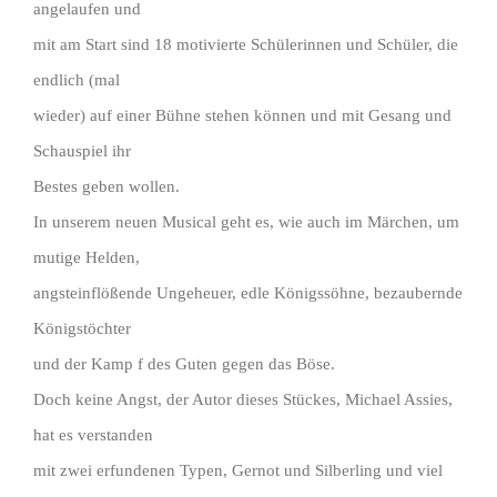
angelaufen und
mit am Start sind 18 motivierte Schülerinnen und Schüler, die
endlich (mal
wieder) auf einer Bühne stehen können und mit Gesang und
Schauspiel ihr
Bestes geben wollen.
In unserem neuen Musical geht es, wie auch im Märchen, um
mutige Helden,
angsteinflößende Ungeheuer, edle Königssöhne, bezaubernde
Königstöchter
und der Kamp f des Guten gegen das Böse.
Doch keine Angst, der Autor dieses Stückes, Michael Assies,
hat es verstanden
mit zwei erfundenen Typen, Gernot und Silberling und viel