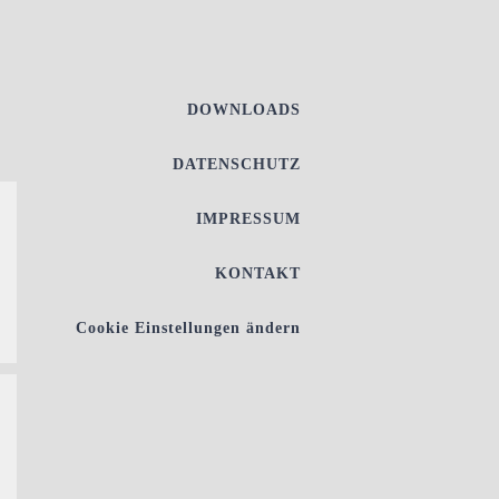
DOWNLOADS
DATENSCHUTZ
IMPRESSUM
KONTAKT
Cookie Einstellungen ändern