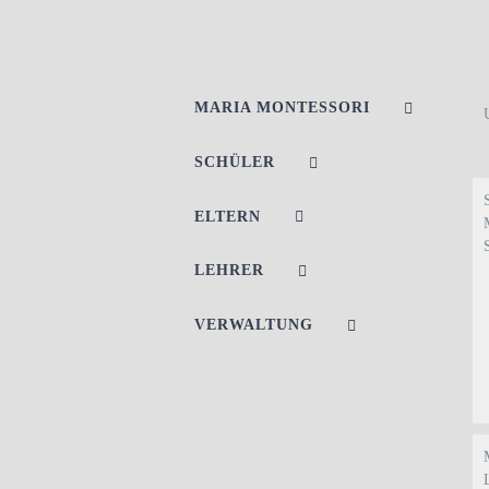
MARIA MONTESSORI
SCHÜLER
ELTERN
LEHRER
VERWALTUNG