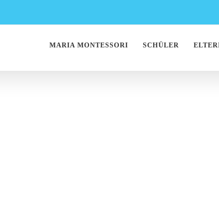
MARIA MONTESSORI
SCHÜLER
ELTER