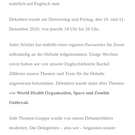
natürlich auf Englisch statt.
Debattiert wurde am Donnerstag und Freitag, den 10. und 11.
Dezember 2020, von jeweils 14 Uhr bis 20 Uhr.
Jeder Schüler hat mithilfe eines eigenen Passwortes für Zoom
selbständig an der Debatte teilgenommen. Einige Wochen
zuvor haben wir von unserer Englischlehrerin Rachel
Zillikens unsere Themen und Texte für die Debatte
zugewiesen bekommen. Debattiert wurde dann über Themen
wie
World Health Organisation, Space und Zombie
Outbreak
.
Jede Themen-Gruppe wurde von einem Debattenführer
moderiert. Die Delegierten – also wir – begannen unsere