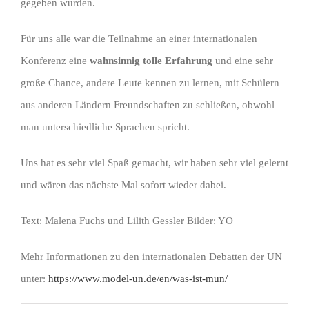
gegeben wurden.
Für uns alle war die Teilnahme an einer internationalen
Konferenz eine
wahnsinnig tolle Erfahrung
und eine sehr
große Chance, andere Leute kennen zu lernen, mit Schülern
aus anderen Ländern Freundschaften zu schließen, obwohl
man unterschiedliche Sprachen spricht.
Uns hat es sehr viel Spaß gemacht, wir haben sehr viel gelernt
und wären das nächste Mal sofort wieder dabei.
Text: Malena Fuchs und Lilith Gessler Bilder: YO
Mehr Informationen zu den internationalen Debatten der UN
unter:
https://www.model-un.de/en/was-ist-mun/