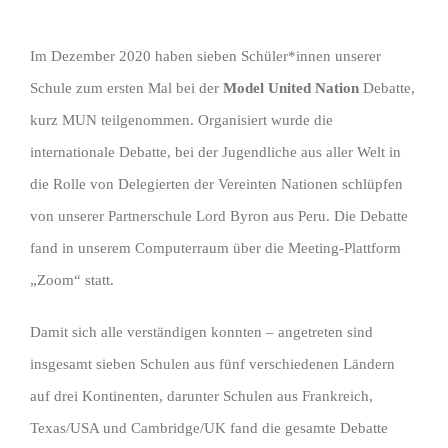
Im Dezember 2020 haben sieben Schüler*innen unserer
Schule zum ersten Mal bei der
Model United Nation
Debatte,
kurz MUN teilgenommen. Organisiert wurde die
internationale Debatte, bei der Jugendliche aus aller Welt in
die Rolle von Delegierten der Vereinten Nationen schlüpfen
von unserer Partnerschule Lord Byron aus Peru. Die Debatte
fand in unserem Computerraum über die Meeting-Plattform
„Zoom“ statt.
Damit sich alle verständigen konnten – angetreten sind
insgesamt sieben Schulen aus fünf verschiedenen Ländern
auf drei Kontinenten, darunter Schulen aus Frankreich,
Texas/USA und Cambridge/UK fand die gesamte Debatte