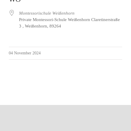
Montessorischule Weißenhorn
Private Montessori-Schule Weißenhorn Claretinerstraße
3 , Weißenhorn, 89264
04 November 2024