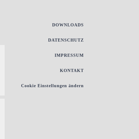
DOWNLOADS
DATENSCHUTZ
IMPRESSUM
KONTAKT
Cookie Einstellungen ändern