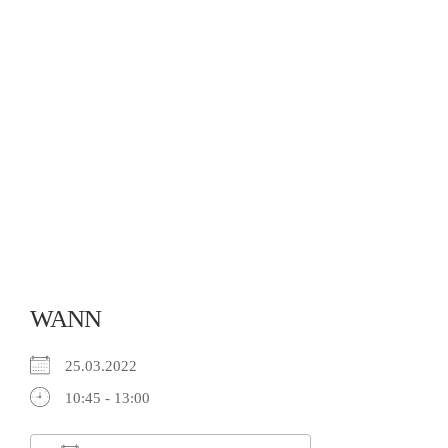
WANN
25.03.2022
10:45 - 13:00