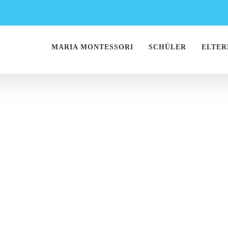
MARIA MONTESSORI
SCHÜLER
ELTER