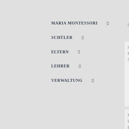
MARIA MONTESSORI
SCHÜLER
ELTERN
LEHRER
VERWALTUNG