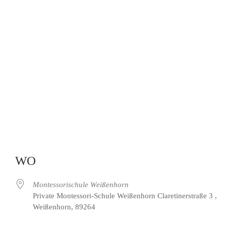
WO
Montessorischule Weißenhorn
Private Montessori-Schule Weißenhorn Claretinerstraße 3 ,
Weißenhorn, 89264