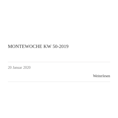
MONTEWOCHE KW 50-2019
20 Januar 2020
Weiterlesen