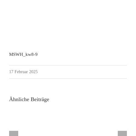
MSWH_kw8-9
17 Februar 2025
Ähnliche Beiträge