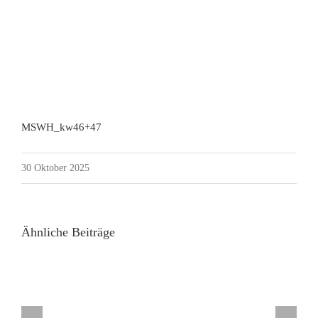
MSWH_kw46+47
30 Oktober 2025
Ähnliche Beiträge