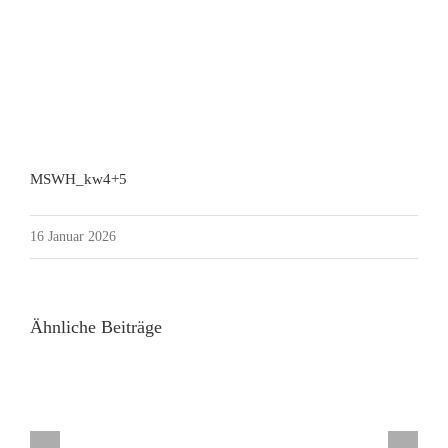
MSWH_kw4+5
16 Januar 2026
Ähnliche Beiträge