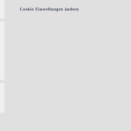
Cookie Einstellungen ändern