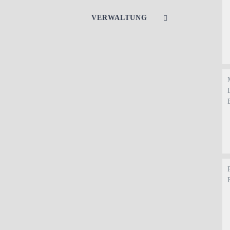
VERWALTUNG