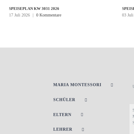
SPEISEPLAN KW 3031 2026
SPEIS
17 Juli 2026
|
0 Kommentare
03 Jul
MARIA MONTESSORI
SCHÜLER
ELTERN
LEHRER