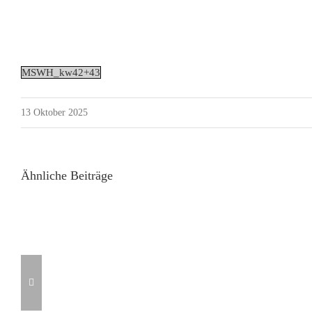
MSWH_kw42+43
13 Oktober 2025
Ähnliche Beiträge