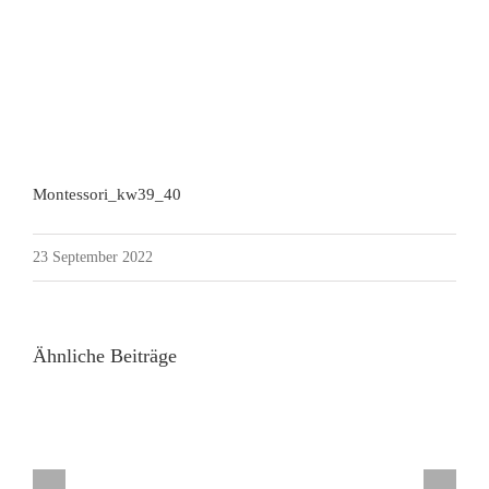
Montessori_kw39_40
23 September 2022
Ähnliche Beiträge