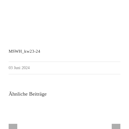
MSWH_kw23-24
03 Juni 2024
Ähnliche Beiträge