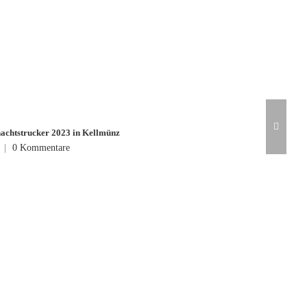
achtstrucker 2023 in Kellmünz
|
0 Kommentare