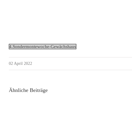
4.Sondermontewoche-Gewächshaus
02 April 2022
Ähnliche Beiträge