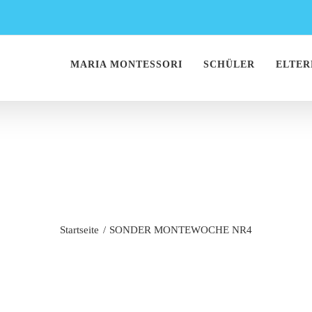
MARIA MONTESSORI
SCHÜLER
ELTER
ER MONTEWOCH
Startseite
SONDER MONTEWOCHE NR4