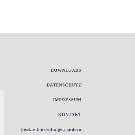
DOWNLOADS
DATENSCHUTZ
IMPRESSUM
KONTAKT
Cookie Einstellungen ändern