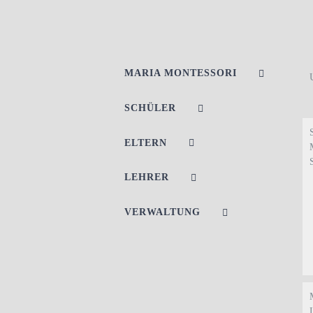
MARIA MONTESSORI
SCHÜLER
ELTERN
LEHRER
VERWALTUNG