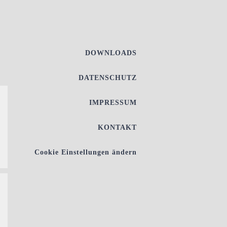
DOWNLOADS
DATENSCHUTZ
IMPRESSUM
KONTAKT
Cookie Einstellungen ändern