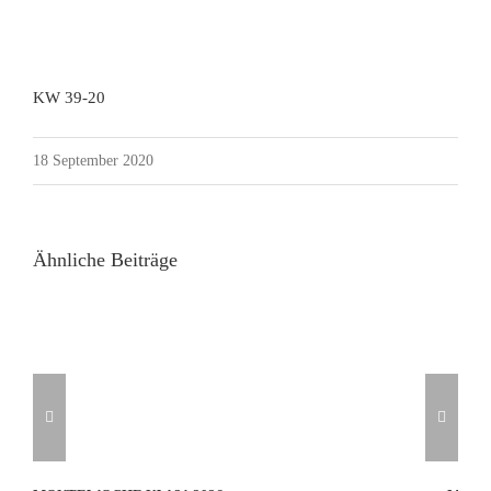
KW 39-20
18 September 2020
Ähnliche Beiträge