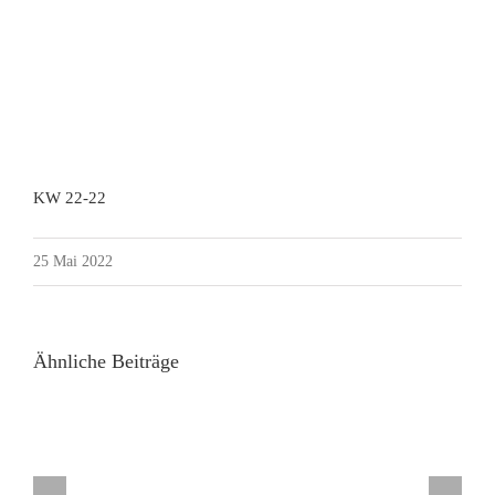
KW 22-22
25 Mai 2022
Ähnliche Beiträge