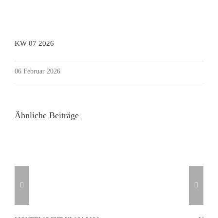
KW 07 2026
06 Februar 2026
Ähnliche Beiträge