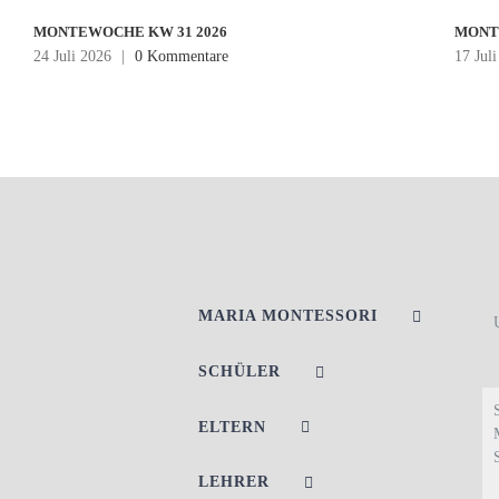
MONTEWOCHE KW 31 2026
MONT
24 Juli 2026
|
0 Kommentare
17 Jul
MARIA MONTESSORI
SCHÜLER
ELTERN
LEHRER