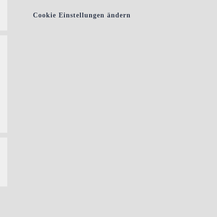
Cookie Einstellungen ändern