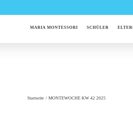
MARIA MONTESSORI
SCHÜLER
ELTER
TEWOCHE KW 42 
Startseite
MONTEWOCHE KW 42 2025