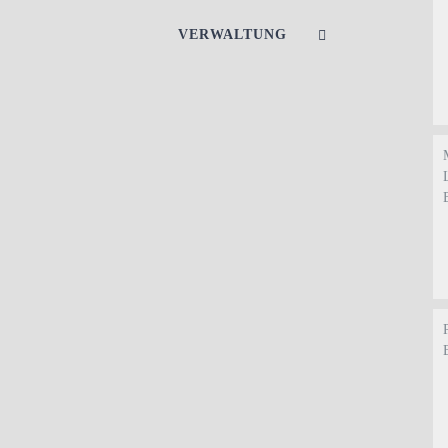
VERWALTUNG