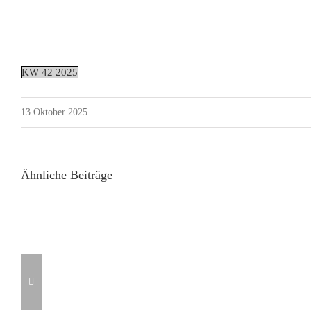
KW 42 2025
13 Oktober 2025
Ähnliche Beiträge