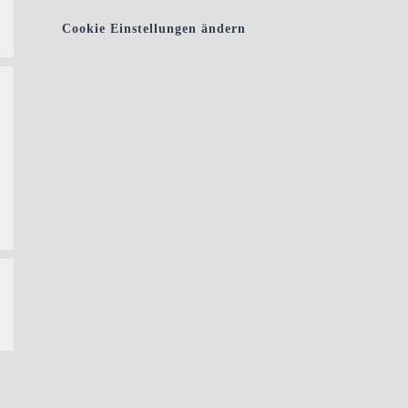
Cookie Einstellungen ändern