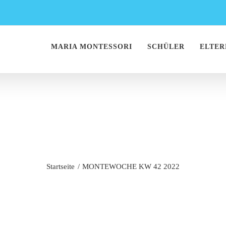
MARIA MONTESSORI
SCHÜLER
ELTER
TEWOCHE KW 42 
Startseite
MONTEWOCHE KW 42 2022