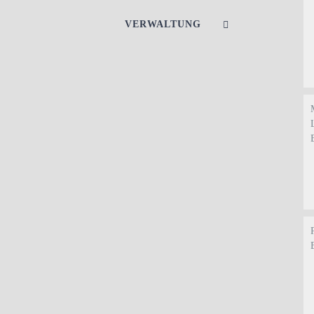
VERWALTUNG