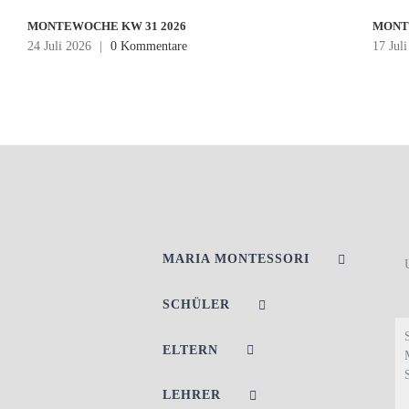
MONTEWOCHE KW 31 2026
MONT
24 Juli 2026
|
0 Kommentare
17 Jul
MARIA MONTESSORI
SCHÜLER
ELTERN
LEHRER