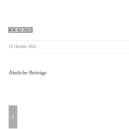
KW 42 2022
14 Oktober 2022
Ähnliche Beiträge