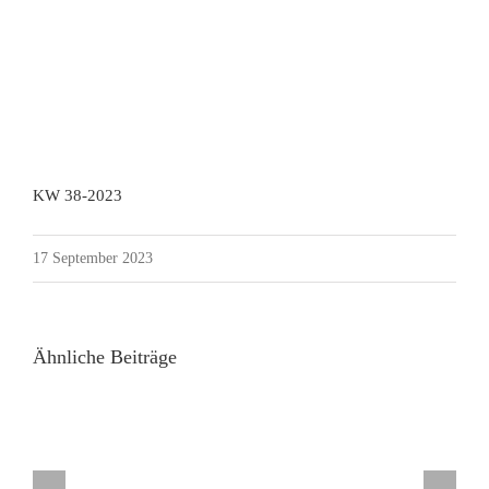
KW 38-2023
17 September 2023
Ähnliche Beiträge