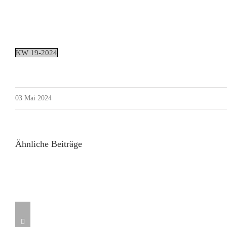
KW 19-2024
03 Mai 2024
Ähnliche Beiträge