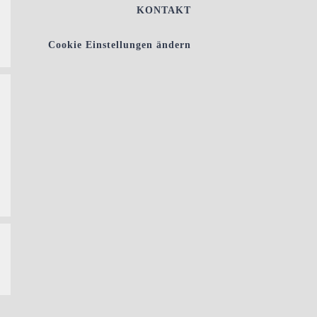
KONTAKT
Cookie Einstellungen ändern