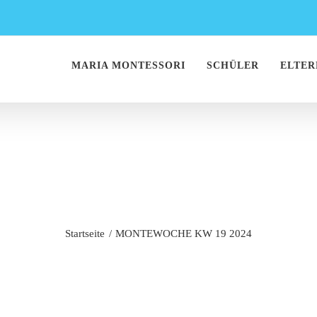
MARIA MONTESSORI
SCHÜLER
ELTER
TEWOCHE KW 19 
Startseite
MONTEWOCHE KW 19 2024