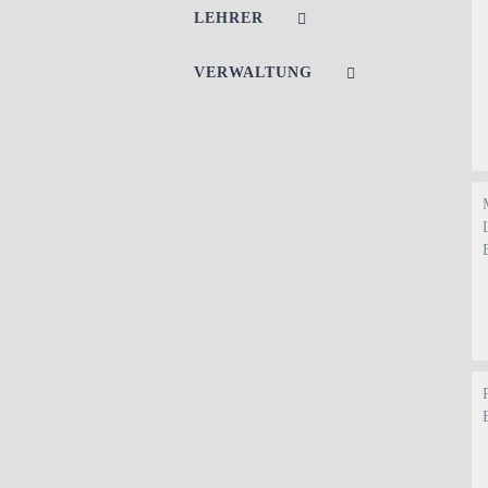
LEHRER
VERWALTUNG