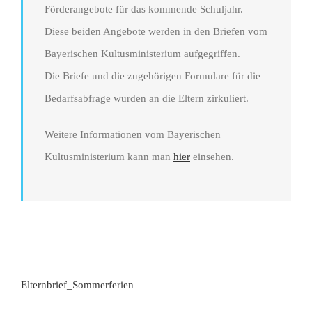
Förderangebote für das kommende Schuljahr.
Diese beiden Angebote werden in den Briefen vom
Bayerischen Kultusministerium aufgegriffen.
Die Briefe und die zugehörigen Formulare für die
Bedarfsabfrage wurden an die Eltern zirkuliert.
Weitere Informationen vom Bayerischen
Kultusministerium kann man
hier
einsehen.
Elternbrief_Sommerferien