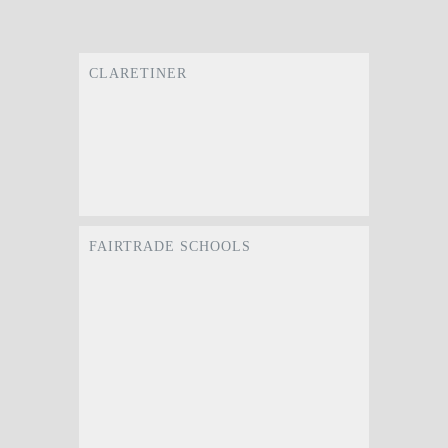
CLARETINER
FAIRTRADE SCHOOLS