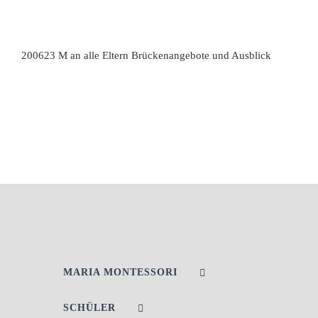
200623 M an alle Eltern Brückenangebote und Ausblick
MARIA MONTESSORI
SCHÜLER