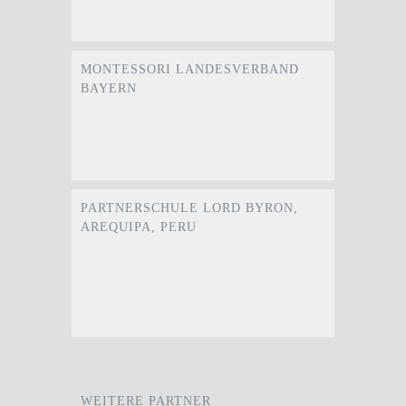
MONTESSORI LANDESVERBAND
BAYERN
PARTNERSCHULE LORD BYRON,
AREQUIPA, PERU
WEITERE PARTNER