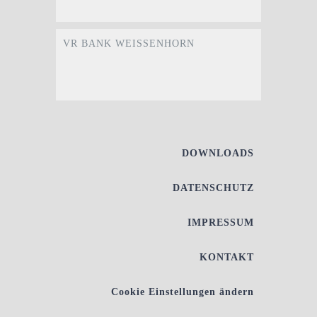
VR BANK WEISSENHORN
DOWNLOADS
DATENSCHUTZ
IMPRESSUM
KONTAKT
Cookie Einstellungen ändern