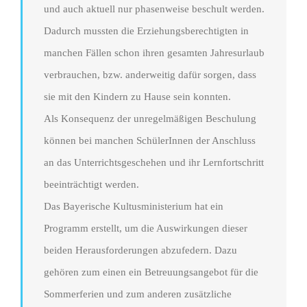
und auch aktuell nur phasenweise beschult werden.
Dadurch mussten die Erziehungsberechtigten in
manchen Fällen schon ihren gesamten Jahresurlaub
verbrauchen, bzw. anderweitig dafür sorgen, dass
sie mit den Kindern zu Hause sein konnten.
Als Konsequenz der unregelmäßigen Beschulung
können bei manchen SchülerInnen der Anschluss
an das Unterrichtsgeschehen und ihr Lernfortschritt
beeinträchtigt werden.
Das Bayerische Kultusministerium hat ein
Programm erstellt, um die Auswirkungen dieser
beiden Herausforderungen abzufedern. Dazu
gehören zum einen ein Betreuungsangebot für die
Sommerferien und zum anderen zusätzliche