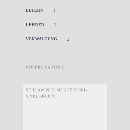
ELTERN
LEHRER
VERWALTUNG
UNSERE PARTNER
SCHLAWINER MONTESSORI-
SPIELGRUPPE