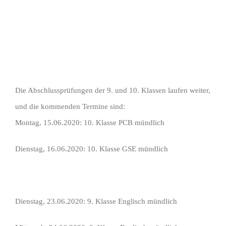
Die Abschlussprüfungen der 9. und 10. Klassen laufen weiter,
und die kommenden Termine sind:
Montag, 15.06.2020: 10. Klasse PCB mündlich
Dienstag, 16.06.2020: 10. Klasse GSE mündlich
Dienstag, 23.06.2020: 9. Klasse Englisch mündlich