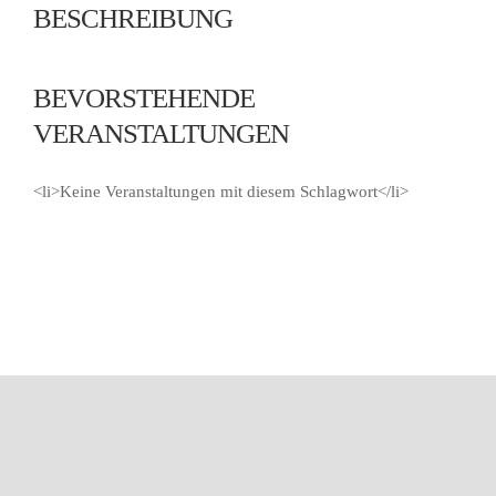
BESCHREIBUNG
BEVORSTEHENDE
VERANSTALTUNGEN
<li>Keine Veranstaltungen mit diesem Schlagwort</li>