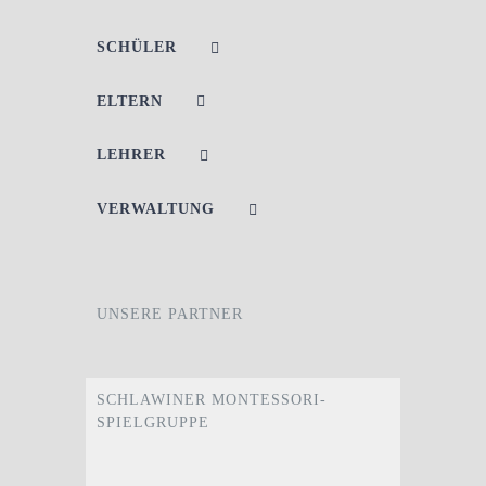
SCHÜLER
ELTERN
LEHRER
VERWALTUNG
UNSERE PARTNER
SCHLAWINER MONTESSORI-
SPIELGRUPPE