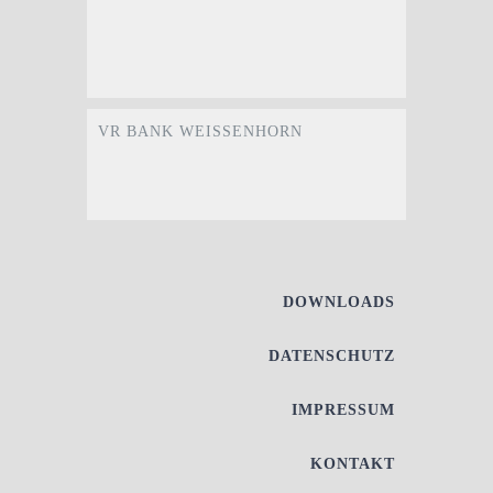
VR BANK WEISSENHORN
DOWNLOADS
DATENSCHUTZ
IMPRESSUM
KONTAKT