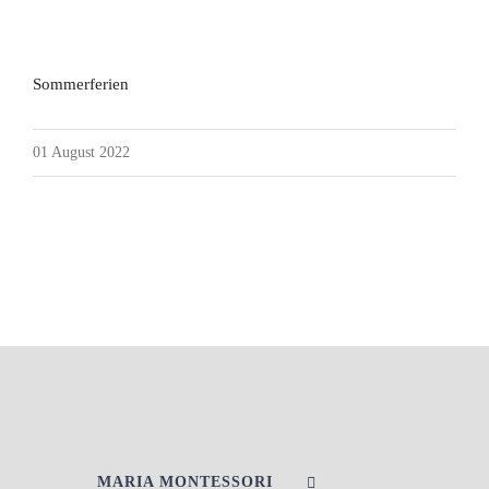
Sommerferien
01 August 2022
MARIA MONTESSORI