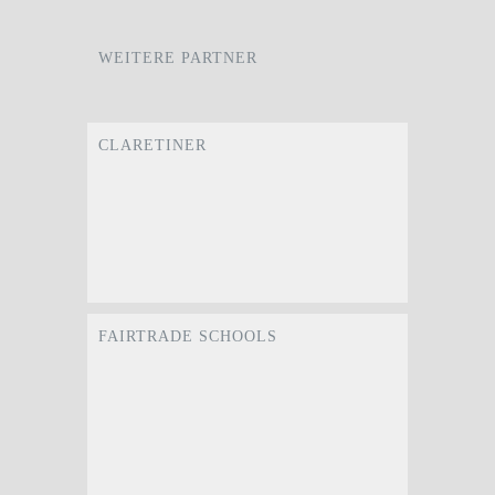
WEITERE PARTNER
CLARETINER
FAIRTRADE SCHOOLS