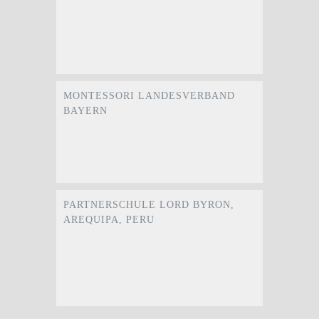
MONTESSORI LANDESVERBAND
BAYERN
PARTNERSCHULE LORD BYRON,
AREQUIPA, PERU