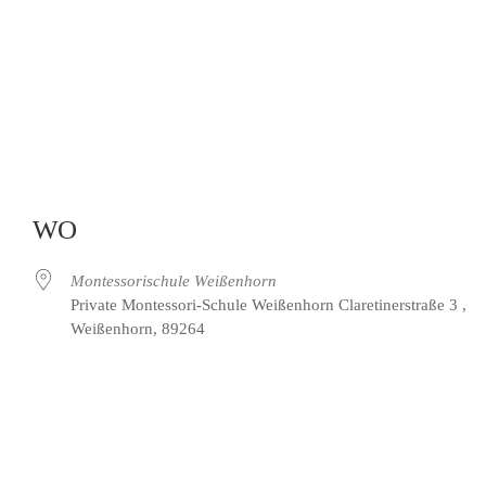
WO
Montessorischule Weißenhorn
Private Montessori-Schule Weißenhorn Claretinerstraße 3 ,
Weißenhorn, 89264