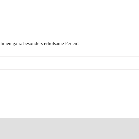
rInnen ganz besonders erholsame Ferien!