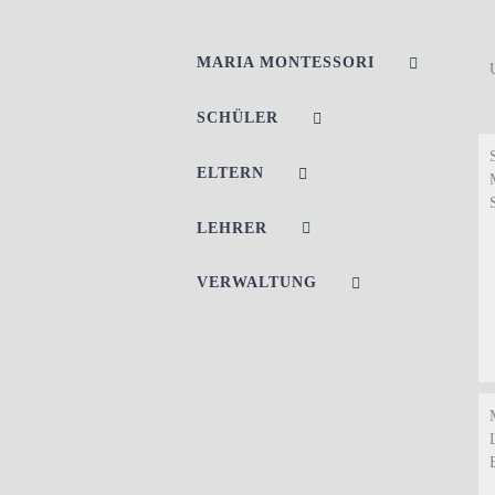
MARIA MONTESSORI
SCHÜLER
ELTERN
LEHRER
VERWALTUNG