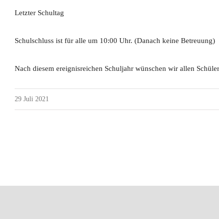
Letzter Schultag
Schulschluss ist für alle um 10:00 Uhr. (Danach keine Betreuung)
Nach diesem ereignisreichen Schuljahr wünschen wir allen Schüle
29 Juli 2021