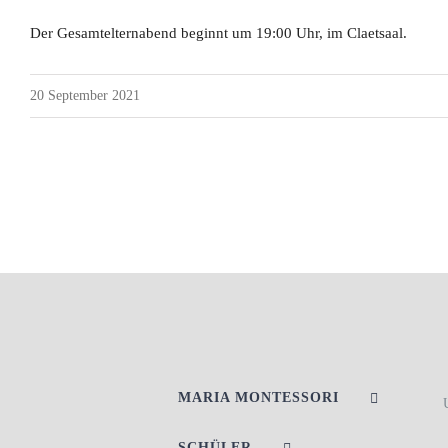
Der Gesamtelternabend beginnt um 19:00 Uhr, im Claetsaal.
20 September 2021
MARIA MONTESSORI
SCHÜLER