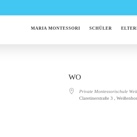
MARIA MONTESSORI
SCHÜLER
ELTER
WO
Private Montessorischule Wei
Claretinerstraße 3 , Weißenho