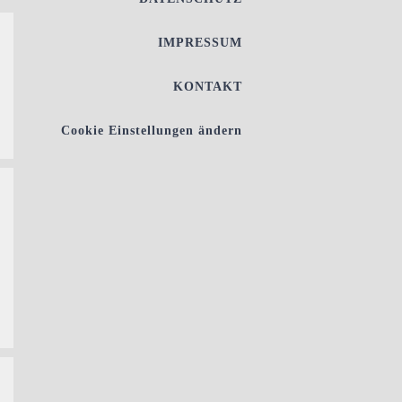
IMPRESSUM
KONTAKT
Cookie Einstellungen ändern