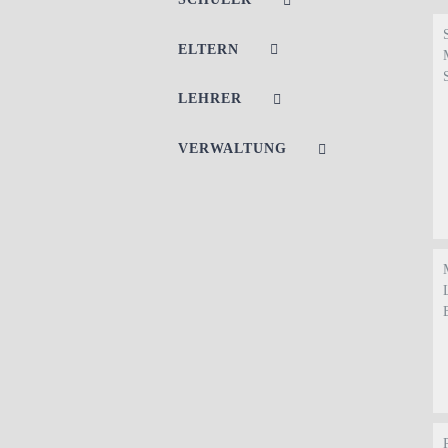
ELTERN
LEHRER
VERWALTUNG