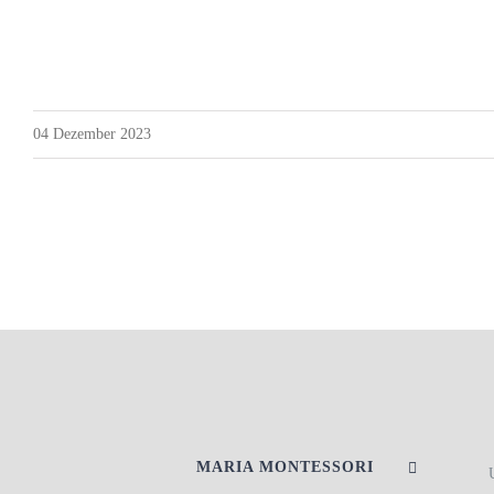
04 Dezember 2023
MARIA MONTESSORI