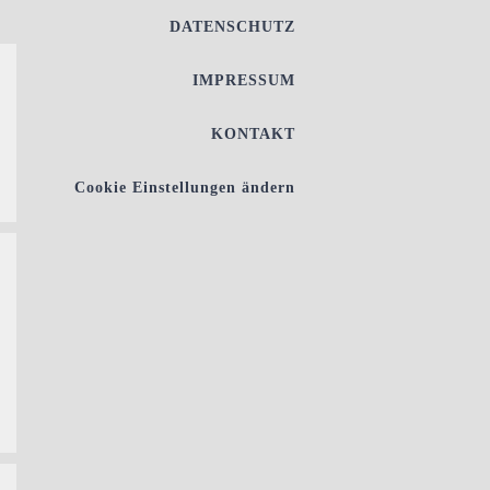
DATENSCHUTZ
IMPRESSUM
KONTAKT
Cookie Einstellungen ändern