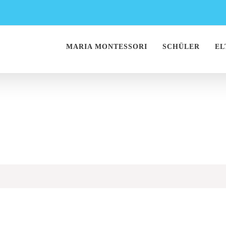
MARIA MONTESSORI
SCHÜLER
EL