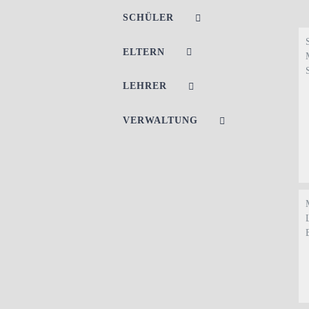
SCHÜLER
ELTERN
LEHRER
VERWALTUNG