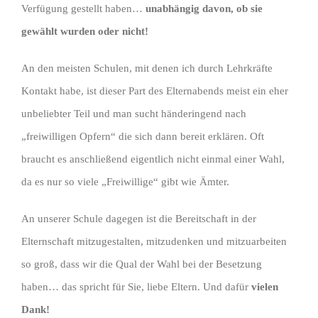
Verfügung gestellt haben…
unabhängig davon, ob sie
gewählt wurden oder nicht!
An den meisten Schulen, mit denen ich durch Lehrkräfte
Kontakt habe, ist dieser Part des Elternabends meist ein eher
unbeliebter Teil und man sucht händeringend nach
„freiwilligen Opfern“ die sich dann bereit erklären. Oft
braucht es anschließend eigentlich nicht einmal einer Wahl,
da es nur so viele „Freiwillige“ gibt wie Ämter.
An unserer Schule dagegen ist die Bereitschaft in der
Elternschaft mitzugestalten, mitzudenken und mitzuarbeiten
so groß, dass wir die Qual der Wahl bei der Besetzung
haben… das spricht für Sie, liebe Eltern. Und dafür
vielen
Dank!