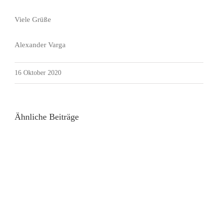
Viele Grüße
Alexander Varga
16 Oktober 2020
Ähnliche Beiträge