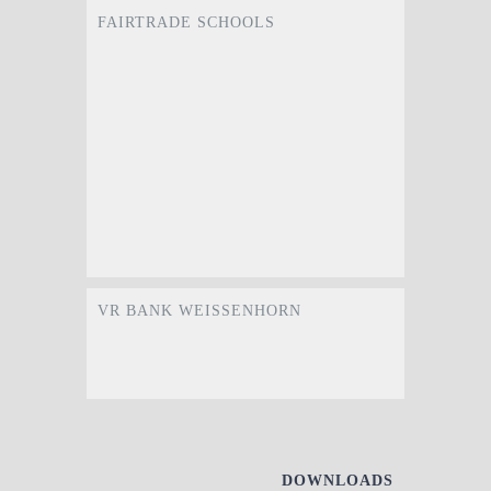
FAIRTRADE SCHOOLS
VR BANK WEISSENHORN
DOWNLOADS