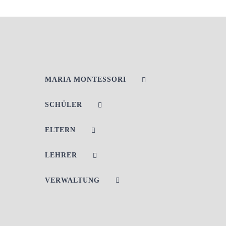
MARIA MONTESSORI
SCHÜLER
ELTERN
LEHRER
VERWALTUNG