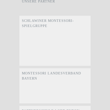
UNSERE PARTNER
SCHLAWINER MONTESSORI-
SPIELGRUPPE
MONTESSORI LANDESVERBAND
BAYERN